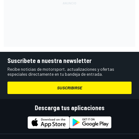
Suscríbete a nuestra newsletter
Recibe noticias de motorsport, actualizaciones y ofertas
especiales directamente en tu bandeja de entrada.
SUSCRIBIRSE
Descarga tus aplicaciones