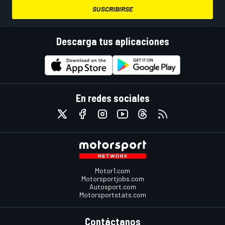
SUSCRIBIRSE
Descarga tus aplicaciones
En redes sociales
Motor1.com
Motorsportjobs.com
Autosport.com
Motorsportstats.com
Contáctanos