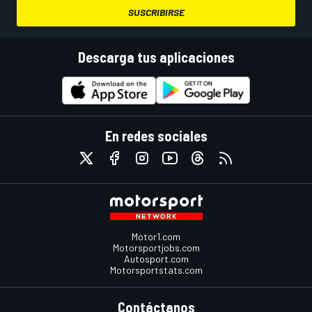
SUSCRIBIRSE
Descarga tus aplicaciones
En redes sociales
Motor1.com
Motorsportjobs.com
Autosport.com
Motorsportstats.com
Contáctanos