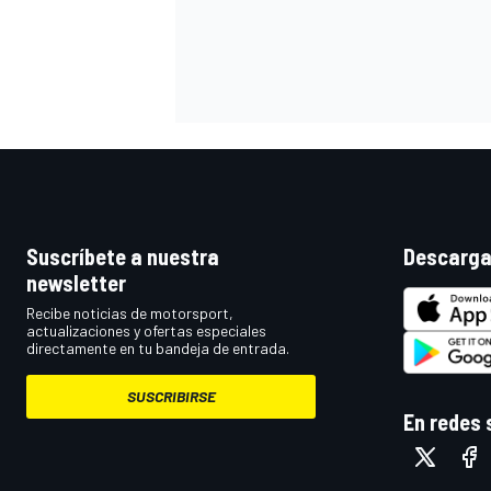
Suscríbete a nuestra
Descarga
newsletter
MÁS CATEGORÍAS
Recibe noticias de motorsport,
actualizaciones y ofertas especiales
directamente en tu bandeja de entrada.
SUSCRIBIRSE
En redes 