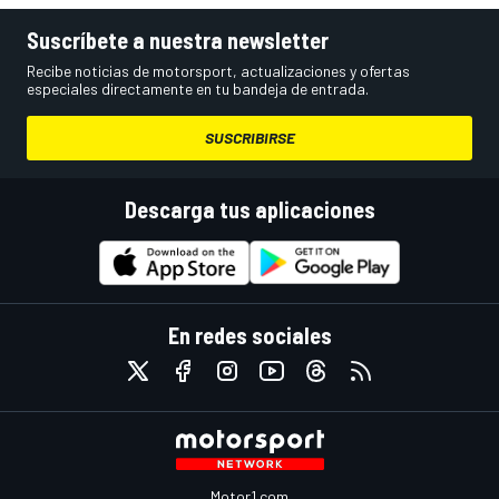
Suscríbete a nuestra newsletter
Recibe noticias de motorsport, actualizaciones y ofertas
especiales directamente en tu bandeja de entrada.
SUSCRIBIRSE
Descarga tus aplicaciones
En redes sociales
Motor1.com