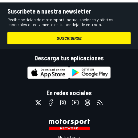
Suscríbete a nuestra newsletter
Recibe noticias de motorsport, actualizaciones y ofertas
especiales directamente en tu bandeja de entrada.
SUSCRIBIRSE
Descarga tus aplicaciones
En redes sociales
Motor1.com