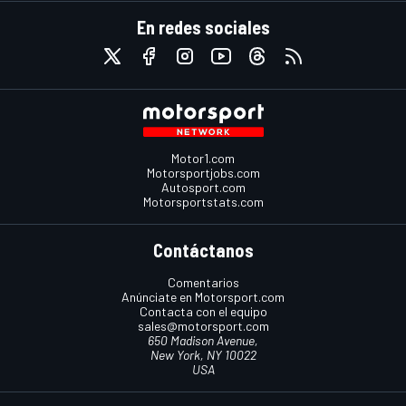
En redes sociales
Motor1.com
Motorsportjobs.com
Autosport.com
Motorsportstats.com
Contáctanos
Comentarios
Anúnciate en Motorsport.com
Contacta con el equipo
sales@motorsport.com
650 Madison Avenue,
New York, NY 10022
USA