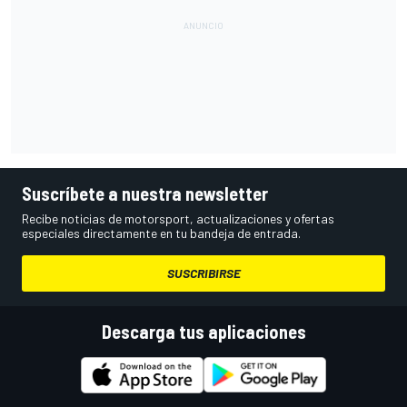
Suscríbete a nuestra newsletter
Recibe noticias de motorsport, actualizaciones y ofertas
especiales directamente en tu bandeja de entrada.
SUSCRIBIRSE
Descarga tus aplicaciones