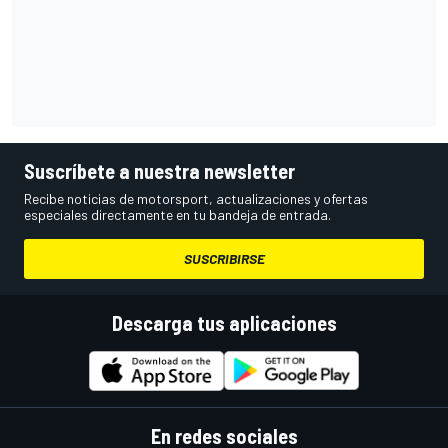
Suscríbete a nuestra newsletter
Recibe noticias de motorsport, actualizaciones y ofertas
especiales directamente en tu bandeja de entrada.
SUSCRIBIRSE
Descarga tus aplicaciones
En redes sociales