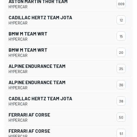
ASTON MARTIN THOR TEAM
009
HYPERCAR
CADILLAC HERTZ TEAM JOTA
12
HYPERCAR
BMW M TEAM WRT
15
HYPERCAR
BMW M TEAM WRT
20
HYPERCAR
ALPINE ENDURANCE TEAM
35
HYPERCAR
ALPINE ENDURANCE TEAM
36
HYPERCAR
CADILLAC HERTZ TEAM JOTA
38
HYPERCAR
FERRARI AF CORSE
50
HYPERCAR
FERRARI AF CORSE
51
HYPERCAR