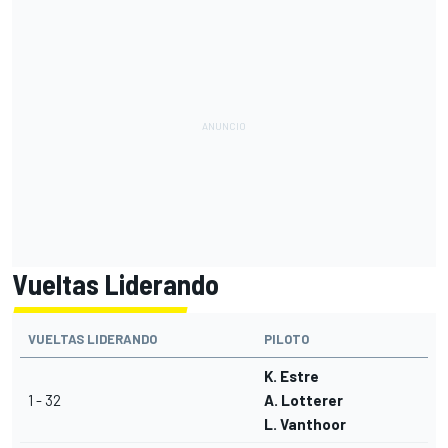
Vueltas Liderando
VUELTAS LIDERANDO
PILOTO
K. Estre
1 - 32
A. Lotterer
L. Vanthoor