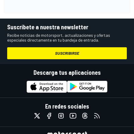
Suscríbete a nuestra newsletter
Recibe noticias de motorsport, actualizaciones y ofertas
especiales directamente en tu bandeja de entrada.
SUSCRIBIRSE
Descarga tus aplicaciones
En redes sociales