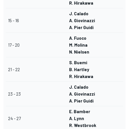
R. Hirakawa
J. Calado
15 - 16
A. Giovinazzi
A. Pier Guidi
A. Fuoco
17 - 20
M. Molina
N. Nielsen
S. Buemi
21 - 22
B. Hartley
R. Hirakawa
J. Calado
23 - 23
A. Giovinazzi
A. Pier Guidi
E. Bamber
24 - 27
A. Lynn
R. Westbrook