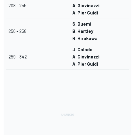
208 - 255
A. Giovinazzi
A. Pier Guidi
S. Buemi
256 - 258
B. Hartley
R. Hirakawa
J. Calado
259 - 342
A. Giovinazzi
A. Pier Guidi