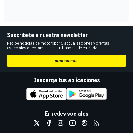
Suscríbete a nuestra newsletter
Recibe noticias de motorsport, actualizaciones y ofertas
especiales directamente en tu bandeja de entrada.
SUSCRIBIRSE
Descarga tus aplicaciones
En redes sociales