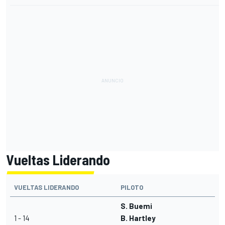
Vueltas Liderando
VUELTAS LIDERANDO
PILOTO
S. Buemi
1 - 14
B. Hartley