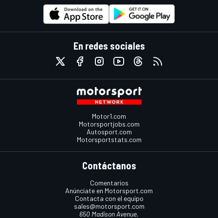
En redes sociales
Motor1.com
Motorsportjobs.com
Autosport.com
Motorsportstats.com
Contáctanos
Comentarios
Anúnciate en Motorsport.com
Contacta con el equipo
sales@motorsport.com
650 Madison Avenue,