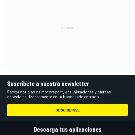
Suscríbete a nuestra newsletter
Recibe noticias de motorsport, actualizaciones y ofertas
especiales directamente en tu bandeja de entrada.
SUSCRIBIRSE
Descarga tus aplicaciones