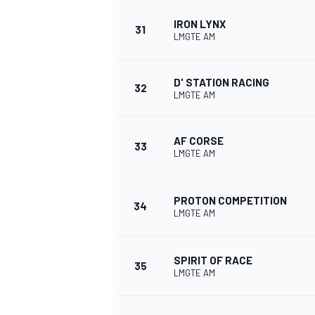
IRON LYNX
31
LMGTE AM
D' STATION RACING
32
LMGTE AM
AF CORSE
33
LMGTE AM
PROTON COMPETITION
34
LMGTE AM
SPIRIT OF RACE
35
LMGTE AM