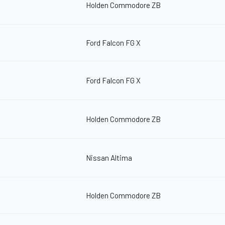
Holden Commodore ZB
Ford Falcon FG X
Ford Falcon FG X
Holden Commodore ZB
Nissan Altima
Holden Commodore ZB