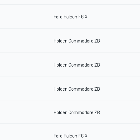
Ford Falcon FG X
Holden Commodore ZB
Holden Commodore ZB
Holden Commodore ZB
Holden Commodore ZB
Ford Falcon FG X