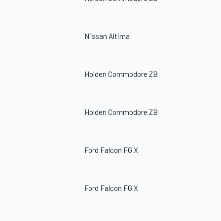
Nissan Altima
Holden Commodore ZB
Holden Commodore ZB
Ford Falcon FG X
Ford Falcon FG X