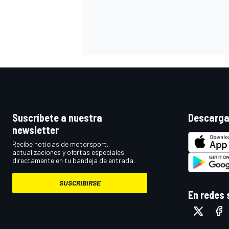
Suscríbete a nuestra
Descarga
newsletter
Recibe noticias de motorsport,
actualizaciones y ofertas especiales
directamente en tu bandeja de entrada.
SUSCRIBIRSE
En redes 