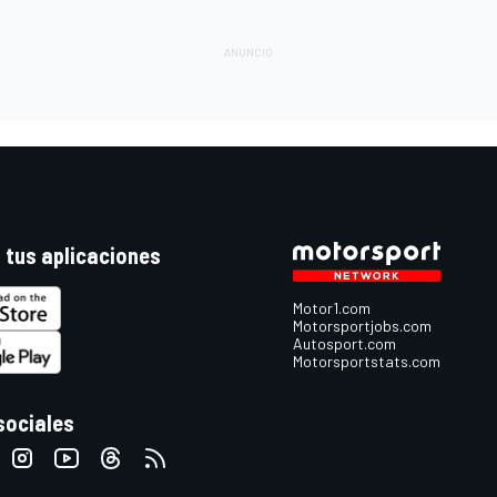
 tus aplicaciones
Motor1.com
Motorsportjobs.com
Autosport.com
Motorsportstats.com
sociales