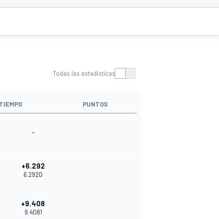
Todas las estadísticas
TIEMPO
PUNTOS
-
+6.292
6.2920
+9.408
9.4081