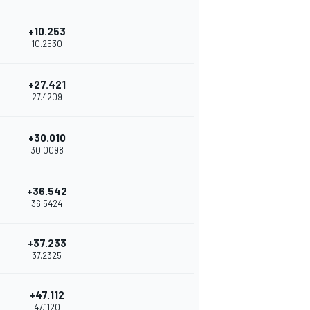
+10.253
10.2530
+27.421
27.4209
+30.010
30.0098
+36.542
36.5424
+37.233
37.2325
+47.112
47.1120