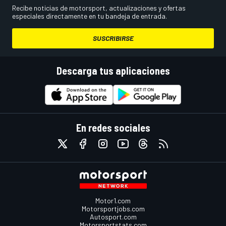
Recibe noticias de motorsport, actualizaciones y ofertas
especiales directamente en tu bandeja de entrada.
SUSCRIBIRSE
Descarga tus aplicaciones
En redes sociales
Motor1.com
Motorsportjobs.com
Autosport.com
Motorsportstats.com