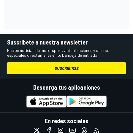
Suscríbete a nuestra newsletter
Recibe noticias de motorsport, actualizaciones y ofertas
especiales directamente en tu bandeja de entrada.
SUSCRIBIRSE
Descarga tus aplicaciones
En redes sociales