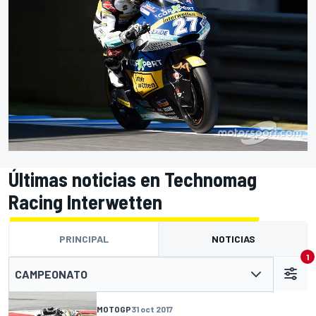
Últimas noticias en Technomag
Racing Interwetten
PRINCIPAL
NOTICIAS
1
CAMPEONATO
MOTOGP
31 oct 2017