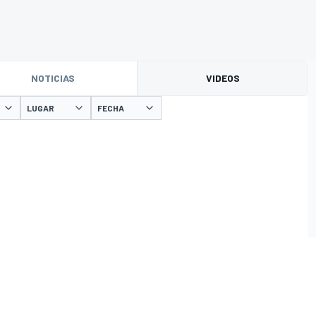
NOTICIAS
VIDEOS
LUGAR
FECHA