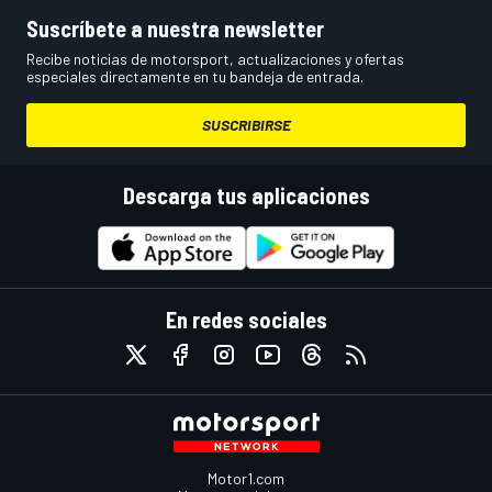
Suscríbete a nuestra newsletter
Recibe noticias de motorsport, actualizaciones y ofertas
especiales directamente en tu bandeja de entrada.
SUSCRIBIRSE
Descarga tus aplicaciones
En redes sociales
Motor1.com