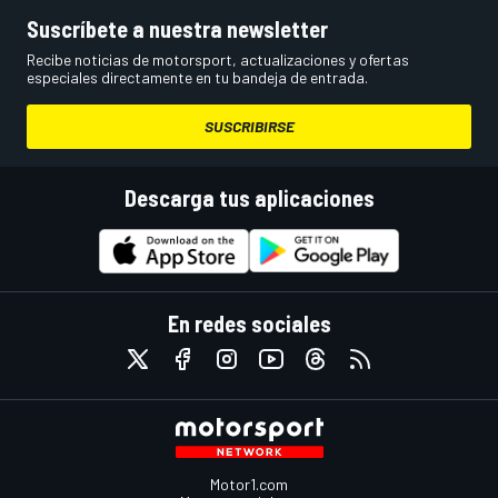
Suscríbete a nuestra newsletter
Recibe noticias de motorsport, actualizaciones y ofertas
especiales directamente en tu bandeja de entrada.
SUSCRIBIRSE
Descarga tus aplicaciones
En redes sociales
Motor1.com