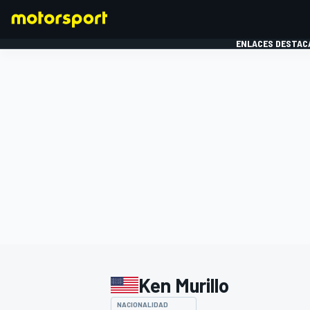
ENLACES DESTAC
FÓRMULA 1
MOTOG
Ken Murillo
NACIONALIDAD