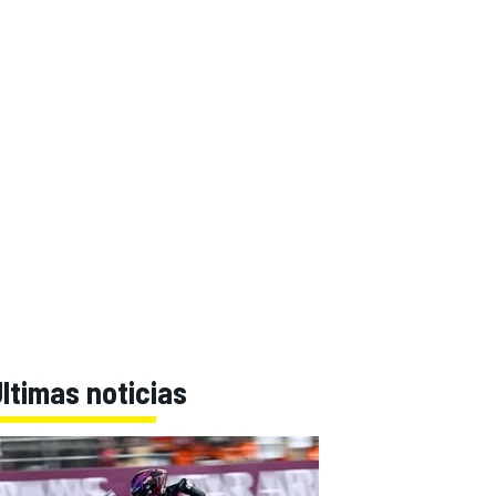
ltimas noticias