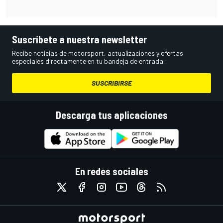
Suscríbete a nuestra newsletter
Recibe noticias de motorsport, actualizaciones y ofertas
especiales directamente en tu bandeja de entrada.
SUSCRIBIRSE
Descarga tus aplicaciones
En redes sociales