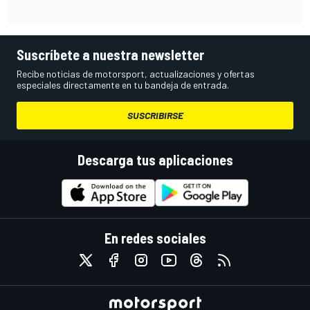
Suscríbete a nuestra newsletter
Recibe noticias de motorsport, actualizaciones y ofertas
especiales directamente en tu bandeja de entrada.
SUSCRIBIRSE
Descarga tus aplicaciones
En redes sociales