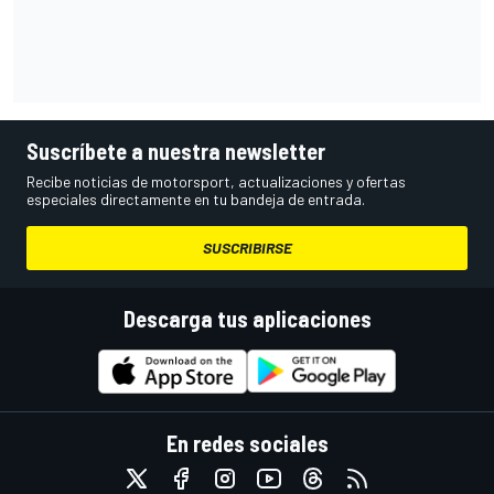
Suscríbete a nuestra newsletter
Recibe noticias de motorsport, actualizaciones y ofertas
especiales directamente en tu bandeja de entrada.
SUSCRIBIRSE
Descarga tus aplicaciones
En redes sociales