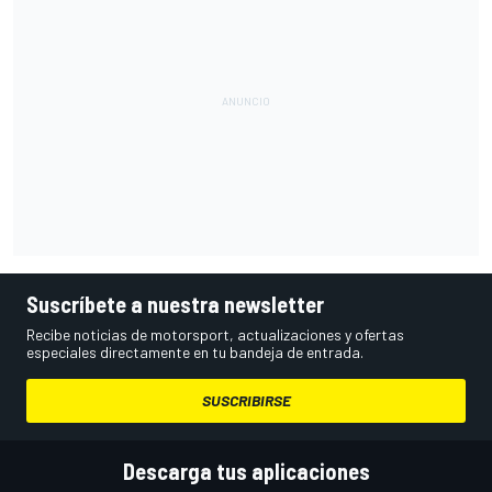
Suscríbete a nuestra newsletter
Recibe noticias de motorsport, actualizaciones y ofertas
especiales directamente en tu bandeja de entrada.
SUSCRIBIRSE
Descarga tus aplicaciones