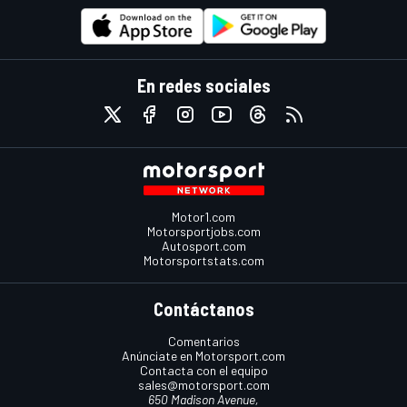
En redes sociales
Motor1.com
Motorsportjobs.com
Autosport.com
Motorsportstats.com
Contáctanos
Comentarios
Anúnciate en Motorsport.com
Contacta con el equipo
sales@motorsport.com
650 Madison Avenue,