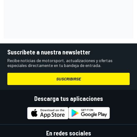
Suscríbete a nuestra newsletter
Recibe noticias de motorsport, actualizaciones y ofertas
especiales directamente en tu bandeja de entrada.
SUSCRIBIRSE
Descarga tus aplicaciones
En redes sociales