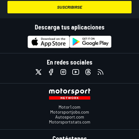
SUSCRIBIRSE
Descarga tus aplicaciones
En redes sociales
Motor1.com
Motorsportjobs.com
Autosport.com
Motorsportstats.com
Contáctanos