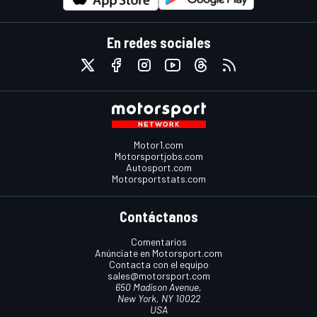
En redes sociales
Motor1.com
Motorsportjobs.com
Autosport.com
Motorsportstats.com
Contáctanos
Comentarios
Anúnciate en Motorsport.com
Contacta con el equipo
sales@motorsport.com
650 Madison Avenue,
New York, NY 10022
USA