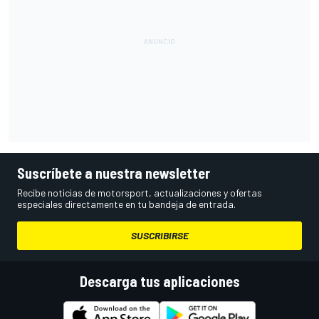
Suscríbete a nuestra newsletter
Recibe noticias de motorsport, actualizaciones y ofertas
especiales directamente en tu bandeja de entrada.
SUSCRIBIRSE
Descarga tus aplicaciones