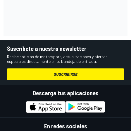
Suscríbete a nuestra newsletter
Recibe noticias de motorsport, actualizaciones y ofertas
especiales directamente en tu bandeja de entrada.
SUSCRIBIRSE
Descarga tus aplicaciones
En redes sociales