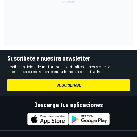
Suscríbete a nuestra newsletter
Recibe noticias de motorsport, actualizaciones y ofertas
especiales directamente en tu bandeja de entrada.
SUSCRIBIRSE
Descarga tus aplicaciones