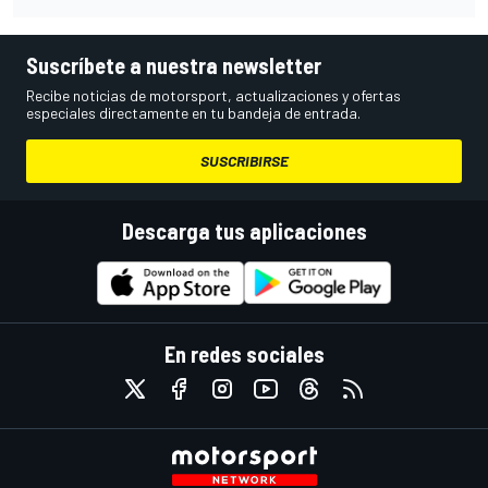
Suscríbete a nuestra newsletter
Recibe noticias de motorsport, actualizaciones y ofertas
especiales directamente en tu bandeja de entrada.
SUSCRIBIRSE
Descarga tus aplicaciones
En redes sociales