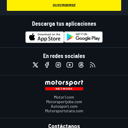
SUSCRIBIRSE
Descarga tus aplicaciones
En redes sociales
Motor1.com
Motorsportjobs.com
Autosport.com
Motorsportstats.com
Contáctanos