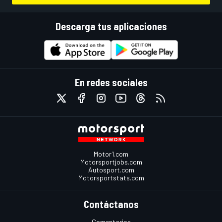
Descarga tus aplicaciones
En redes sociales
Motor1.com
Motorsportjobs.com
Autosport.com
Motorsportstats.com
Contáctanos
Comentarios