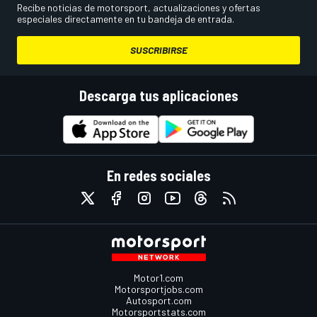
Recibe noticias de motorsport, actualizaciones y ofertas
especiales directamente en tu bandeja de entrada.
SUSCRIBIRSE
Descarga tus aplicaciones
En redes sociales
Motor1.com
Motorsportjobs.com
Autosport.com
Motorsportstats.com