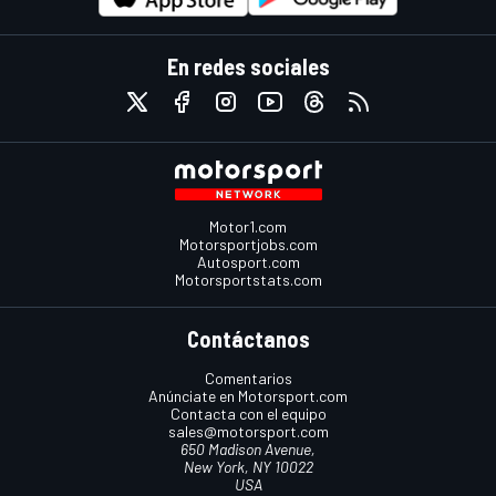
En redes sociales
Motor1.com
Motorsportjobs.com
Autosport.com
Motorsportstats.com
Contáctanos
Comentarios
Anúnciate en Motorsport.com
Contacta con el equipo
sales@motorsport.com
650 Madison Avenue,
New York, NY 10022
USA