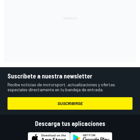
Suscríbete a nuestra newsletter
Recibe noticias de motorsport, actualizaciones y ofertas
especiales directamente en tu bandeja de entrada.
SUSCRIBIRSE
Descarga tus aplicaciones