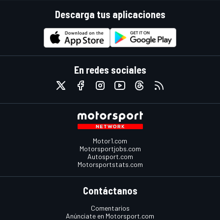
Descarga tus aplicaciones
En redes sociales
Motor1.com
Motorsportjobs.com
Autosport.com
Motorsportstats.com
Contáctanos
Comentarios
Anúnciate en Motorsport.com