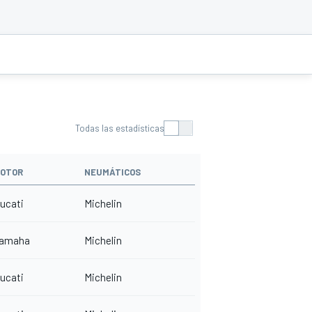
Todas las estadísticas
OTOR
NEUMÁTICOS
ucati
Michelin
amaha
Michelin
ucati
Michelin