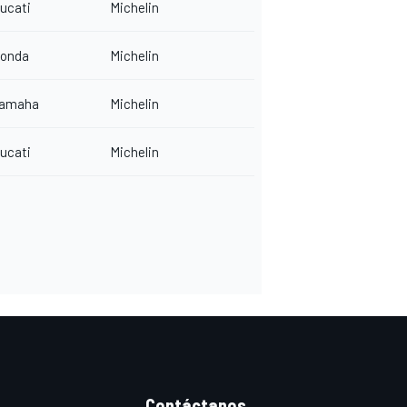
ucati
Michelin
onda
Michelin
amaha
Michelin
ucati
Michelin
Contáctanos