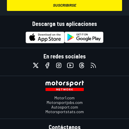
SUSCRIBIRSE
Descarga tus aplicaciones
En redes sociales
Motor1.com
Motorsportjobs.com
Autosport.com
Motorsportstats.com
Contáctanos