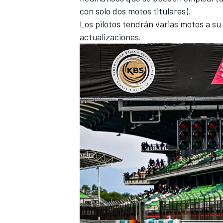
con solo dos motos titulares).
Los pilotos tendrán varias motos a su 
actualizaciones.