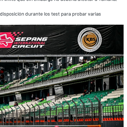
disposición durante los test para probar varias