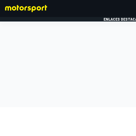
ENLACES DESTAC
FÓRMULA 1
MOTOG