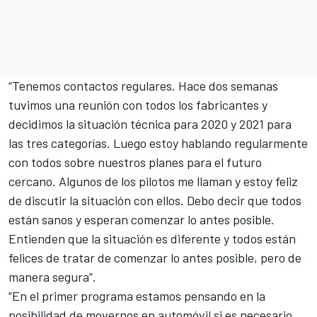
“Tenemos contactos regulares. Hace dos semanas
tuvimos una reunión con todos los fabricantes y
decidimos la situación técnica para 2020 y 2021 para
las tres categorías. Luego estoy hablando regularmente
con todos sobre nuestros planes para el futuro
cercano. Algunos de los pilotos me llaman y estoy feliz
de discutir la situación con ellos. Debo decir que todos
están sanos y esperan comenzar lo antes posible.
Entienden que la situación es diferente y todos están
felices de tratar de comenzar lo antes posible, pero de
manera segura”.
“En el primer programa estamos pensando en la
posibilidad de movernos en automóvil si es necesario,