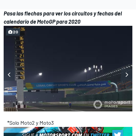
Pasa las flechas para ver los circuitos y fechas del
calendario de MotoGP para 2020
20
*Solo Moto2 y Moto3