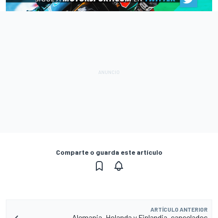
Comparte o guarda este artículo
ARTÍCULO ANTERIOR
Alemania, Holanda y Finlandia, cancelados