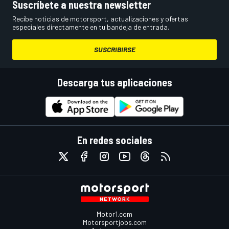
Suscríbete a nuestra newsletter
Recibe noticias de motorsport, actualizaciones y ofertas
especiales directamente en tu bandeja de entrada.
SUSCRIBIRSE
Descarga tus aplicaciones
En redes sociales
Motor1.com
Motorsportjobs.com