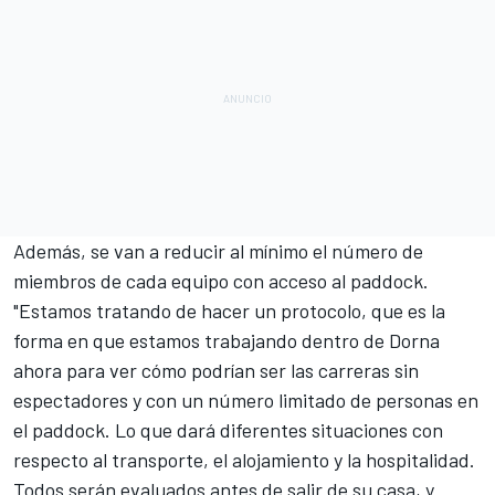
Además, se van a reducir al mínimo el número de
miembros de cada equipo con acceso al paddock.
"Estamos tratando de hacer un protocolo, que es la
forma en que estamos trabajando dentro de Dorna
ahora para ver cómo podrían ser las carreras sin
espectadores y con un número limitado de personas en
el paddock. Lo que dará diferentes situaciones con
respecto al transporte, el alojamiento y la hospitalidad.
Todos serán evaluados antes de salir de su casa, y