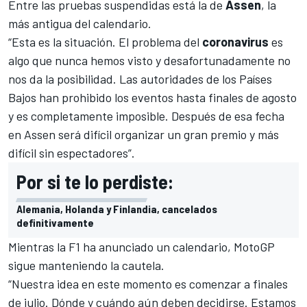
Entre las pruebas suspendidas está la de
Assen
, la
más antigua del calendario.
“Esta es la situación. El problema del
coronavirus
es
algo que nunca hemos visto y desafortunadamente no
nos da la posibilidad. Las autoridades de los Países
Bajos han prohibido los eventos hasta finales de agosto
y es completamente imposible. Después de esa fecha
en Assen será difícil organizar un gran premio y más
difícil sin espectadores”.
Por si te lo perdiste:
Alemania, Holanda y Finlandia, cancelados
definitivamente
Mientras la F1 ha anunciado un calendario, MotoGP
sigue manteniendo la cautela.
“Nuestra idea en este momento es comenzar a finales
de julio. Dónde y cuándo aún deben decidirse. Estamos