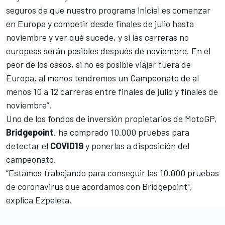
seguros de que nuestro programa inicial es comenzar
en Europa y competir desde finales de julio hasta
noviembre y ver qué sucede, y si las carreras no
europeas serán posibles después de noviembre. En el
peor de los casos, si no es posible viajar fuera de
Europa, al menos tendremos un Campeonato de al
menos 10 a 12 carreras entre finales de julio y finales de
noviembre”.
Uno de los fondos de inversión propietarios de MotoGP,
Bridgepoint
, ha comprado 10.000 pruebas para
detectar el
COVID19
y ponerlas a disposición del
campeonato.
“Estamos trabajando para conseguir las 10.000 pruebas
de coronavirus que acordamos con Bridgepoint",
explica Ezpeleta.