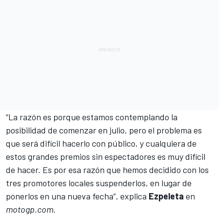
“La razón es porque estamos contemplando la
posibilidad de comenzar en julio, pero el problema es
que será difícil hacerlo con público, y cualquiera de
estos grandes premios sin espectadores es muy difícil
de hacer. Es por esa razón que hemos decidido con los
tres promotores locales suspenderlos, en lugar de
ponerlos en una nueva fecha”, explica
Ezpeleta
en
motogp.com
.