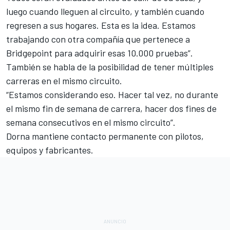
luego cuando lleguen al circuito, y también cuando
regresen a sus hogares. Esta es la idea. Estamos
trabajando con otra compañía que pertenece a
Bridgepoint para adquirir esas 10.000 pruebas”.
También se habla de la posibilidad de tener múltiples
carreras en el mismo circuito.
“Estamos considerando eso. Hacer tal vez, no durante
el mismo fin de semana de carrera, hacer dos fines de
semana consecutivos en el mismo circuito”.
Dorna mantiene contacto permanente con pilotos,
equipos y fabricantes.