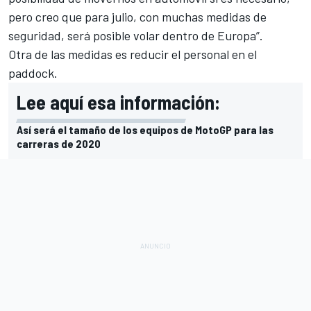
pero creo que para julio, con muchas medidas de
seguridad, será posible volar dentro de Europa”.
Otra de las medidas es reducir el personal en el
paddock.
Lee aquí esa información:
Así será el tamaño de los equipos de MotoGP para las
carreras de 2020