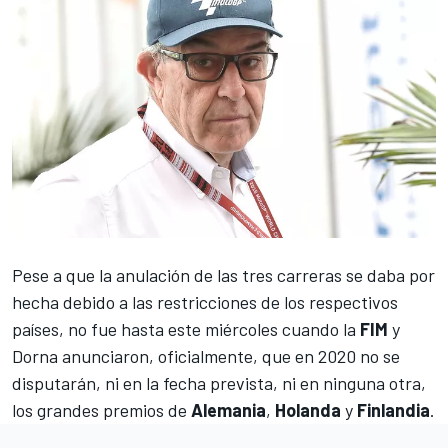
Pese a que la anulación de las tres carreras se daba por
hecha debido a las restricciones de los respectivos
países, no fue hasta este miércoles cuando la
FIM
y
Dorna anunciaron, oficialmente, que en 2020 no se
disputarán, ni en la fecha prevista, ni en ninguna otra,
los grandes premios de
Alemania
,
Holanda
y
Finlandia
.