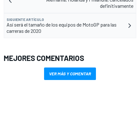
definitivamente
SIGUIENTE ARTÍCULO
Así será el tamaño de los equipos de MotoGP para las
carreras de 2020
MEJORES COMENTARIOS
VER MÁS Y COMENTAR