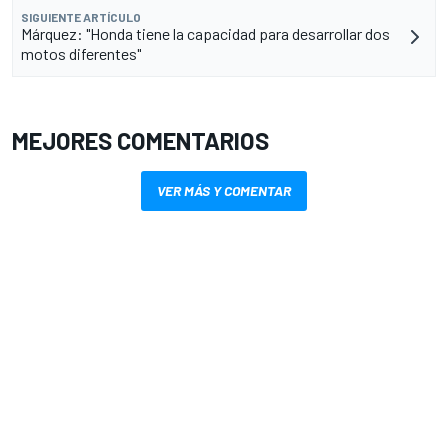
SIGUIENTE ARTÍCULO
Márquez: "Honda tiene la capacidad para desarrollar dos
motos diferentes"
MEJORES COMENTARIOS
VER MÁS Y COMENTAR