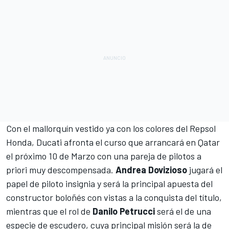
Con el mallorquín vestido ya con los colores del Repsol
Honda
, Ducati afronta el curso que arrancará en Qatar
el próximo 10 de Marzo con una pareja de pilotos a
priori muy descompensada.
Andrea Dovizioso
jugará el
papel de piloto insignia y será la principal apuesta del
constructor boloñés con vistas a la conquista del título,
mientras que el rol de
Danilo Petrucci
será el de una
especie de escudero, cuya principal misión será la de