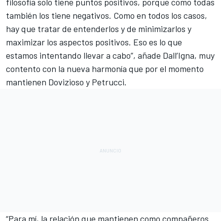
filosofía solo tiene puntos positivos, porque como todas
también los tiene negativos. Como en todos los casos,
hay que tratar de entenderlos y de minimizarlos y
maximizar los aspectos positivos. Eso es lo que
estamos intentando llevar a cabo”, añade Dall’Igna, muy
contento con la nueva harmonía que por el momento
mantienen Dovizioso y Petrucci.
“Para mí, la relación que mantienen como compañeros