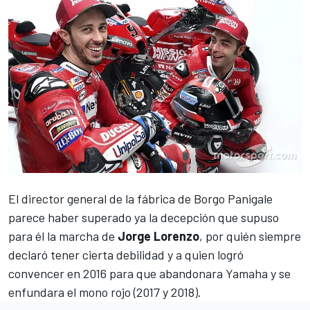
El director general de la fábrica de Borgo Panigale
parece haber superado ya la decepción que supuso
para él la marcha de
Jorge Lorenzo
, por quién siempre
declaró tener cierta debilidad y a quien logró
convencer en 2016 para que abandonara Yamaha y se
enfundara el mono rojo (2017 y 2018).