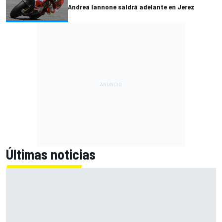
Andrea Iannone saldrá adelante en Jerez
Últimas noticias