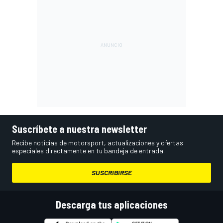
Suscríbete a nuestra newsletter
Recibe noticias de motorsport, actualizaciones y ofertas
especiales directamente en tu bandeja de entrada.
SUSCRIBIRSE
Descarga tus aplicaciones