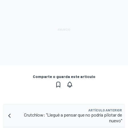
Comparte o guarda este artículo
ARTÍCULO ANTERIOR
Crutchlow: "Llegué a pensar que no podría pilotar de
nuevo"