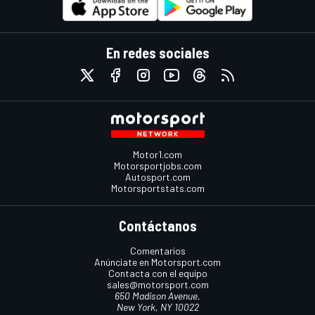
En redes sociales
Motor1.com
Motorsportjobs.com
Autosport.com
Motorsportstats.com
Contáctanos
Comentarios
Anúnciate en Motorsport.com
Contacta con el equipo
sales@motorsport.com
650 Madison Avenue,
New York, NY 10022