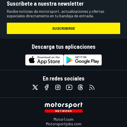
Suscríbete a nuestra newsletter
Recibe noticias de motorsport, actualizaciones y ofertas
especiales directamente en tu bandeja de entrada.
SUSCRIBIRSE
Descarga tus aplicaciones
En redes sociales
Motor1.com
Motorsportjobs.com