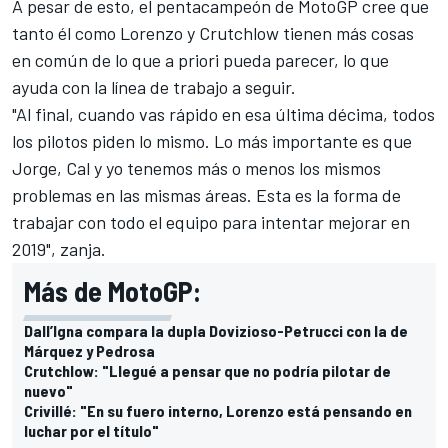
A pesar de esto, el pentacampeón de MotoGP cree que
tanto él como Lorenzo y Crutchlow tienen más cosas
en común de lo que a priori pueda parecer, lo que
ayuda con la línea de trabajo a seguir.
"Al final, cuando vas rápido en esa última décima, todos
los pilotos piden lo mismo. Lo más importante es que
Jorge, Cal y yo tenemos más o menos los mismos
problemas en las mismas áreas. Esta es la forma de
trabajar con todo el equipo para intentar mejorar en
2019", zanja.
Más de MotoGP:
Dall’Igna compara la dupla Dovizioso-Petrucci con la de
Márquez y Pedrosa
Crutchlow: "Llegué a pensar que no podría pilotar de
nuevo"
Crivillé: "En su fuero interno, Lorenzo está pensando en
luchar por el título"