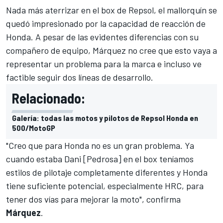
Nada más aterrizar en el box de Repsol, el mallorquín se
quedó
impresionado por la capacidad de reacción de
Honda
. A pesar de las evidentes diferencias con su
compañero de equipo, Márquez no cree que esto vaya a
representar un problema para la marca e incluso ve
factible seguir dos líneas de desarrollo.
Relacionado:
Galería: todas las motos y pilotos de Repsol Honda en
500/MotoGP
"Creo que para Honda no es un gran problema. Ya
cuando estaba Dani [Pedrosa] en el box teníamos
estilos de pilotaje completamente diferentes y Honda
tiene suficiente potencial, especialmente HRC, para
tener dos vías para mejorar la moto", confirma
Márquez
.