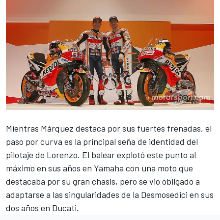
Mientras Márquez destaca por sus fuertes frenadas, el
paso por curva es la principal seña de identidad del
pilotaje
de Lorenzo. El balear explotó este punto al
máximo en sus años en Yamaha con una moto que
destacaba por su gran chasis, pero se vio obligado a
adaptarse a las singularidades de la Desmosedici en sus
dos años en Ducati.