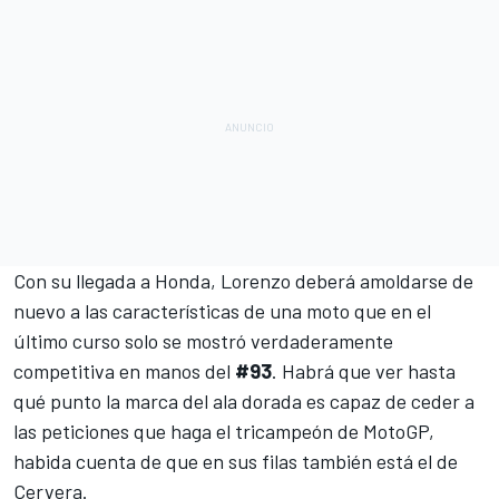
Con su llegada a Honda, Lorenzo deberá amoldarse de
nuevo a las características de una moto que en el
último curso solo se mostró verdaderamente
competitiva en manos del
#93
. Habrá que ver hasta
qué punto la marca del ala dorada es capaz de ceder a
las peticiones que haga el tricampeón de
MotoGP
,
habida cuenta de que en sus filas también está el de
Cervera.