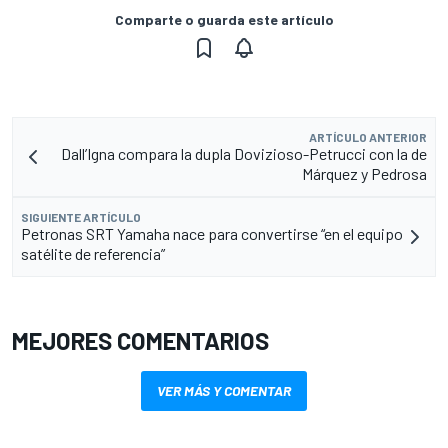
Comparte o guarda este artículo
ARTÍCULO ANTERIOR
Dall’Igna compara la dupla Dovizioso-Petrucci con la de
Márquez y Pedrosa
SIGUIENTE ARTÍCULO
Petronas SRT Yamaha nace para convertirse “en el equipo
satélite de referencia”
MEJORES COMENTARIOS
VER MÁS Y COMENTAR