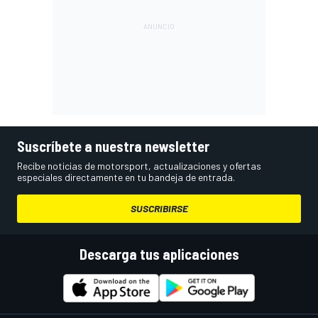
Suscríbete a nuestra newsletter
Recibe noticias de motorsport, actualizaciones y ofertas
especiales directamente en tu bandeja de entrada.
SUSCRIBIRSE
Descarga tus aplicaciones