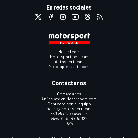
En redes sociales
Motor1.com
Motorsportjobs.com
Autosport.com
Motorsportstats.com
Contáctanos
Comentarios
Anúnciate en Motorsport.com
Contacta con el equipo
sales@motorsport.com
650 Madison Avenue,
New York, NY 10022
USA