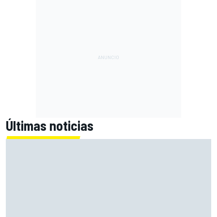
Últimas noticias