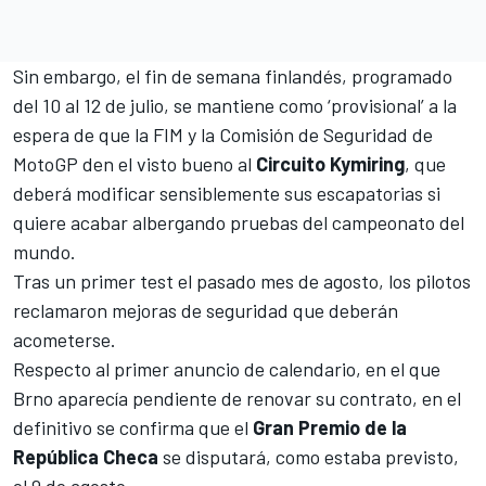
Sin embargo, el fin de semana finlandés, programado
del 10 al 12 de julio, se mantiene como ‘provisional’ a la
espera de que la FIM y la Comisión de Seguridad de
MotoGP
den el visto bueno al
Circuito Kymiring
, que
deberá modificar sensiblemente sus escapatorias si
quiere acabar albergando pruebas del campeonato del
mundo.
Tras un primer test el pasado mes de agost
o, los pilotos
reclamaron mejoras de seguridad que deberán
acometerse.
Respecto al primer anuncio de calendario, en el que
Brno aparecía pendiente de renovar su contrato, en el
definitivo se confirma que el
Gran Premio de la
República Checa
se disputará, como estaba previsto,
el 9 de agosto.