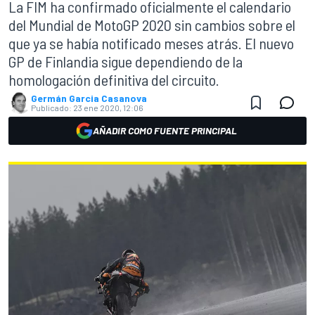
La FIM ha confirmado oficialmente el calendario
del Mundial de MotoGP 2020 sin cambios sobre el
que ya se había notificado meses atrás. El nuevo
GP de Finlandia sigue dependiendo de la
homologación definitiva del circuito.
Germán Garcia Casanova
Publicado:
23 ene 2020, 12:06
AÑADIR COMO FUENTE PRINCIPAL