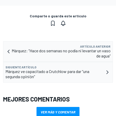
Comparte o guarda este artículo
ARTÍCULO ANTERIOR
Márquez: “Hace dos semanas no podía ni levantar un vaso
de agua”
SIGUIENTE ARTÍCULO
Márquez ve capacitado a Crutchlow para dar “una
segunda opinión”
MEJORES COMENTARIOS
VER MÁS Y COMENTAR