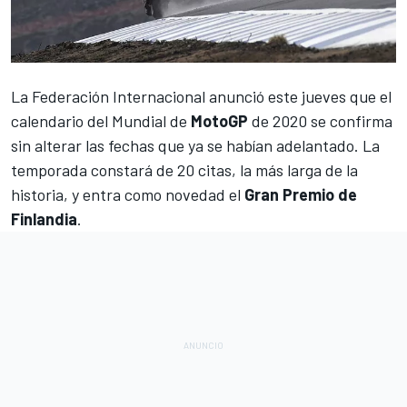
La Federación Internacional anunció este jueves que el
calendario del Mundial de
MotoGP
de 2020 se confirma
sin alterar
las fechas que ya se habían adelantado
. La
temporada constará de 20 citas, la más larga de la
historia, y entra como novedad el
Gran Premio de
Finlandia
.