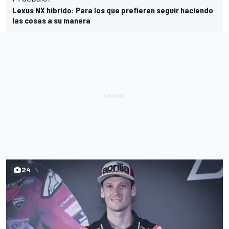
Lexus NX híbrido: Para los que prefieren seguir haciendo
las cosas a su manera
24