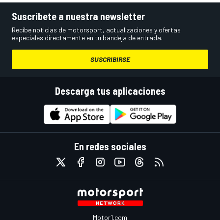
Suscríbete a nuestra newsletter
Recibe noticias de motorsport, actualizaciones y ofertas
especiales directamente en tu bandeja de entrada.
SUSCRIBIRSE
Descarga tus aplicaciones
En redes sociales
Motor1.com