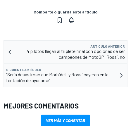
Comparte o guarda este artículo
ARTÍCULO ANTERIOR
14 pilotos llegan al triplete final con opciones de ser
campeones de MotoGP; Rossi, no
SIGUIENTE ARTÍCULO
“Sería desastroso que Morbidelli y Rossi cayeran en la
tentación de ayudarse”
MEJORES COMENTARIOS
VER MÁS Y COMENTAR