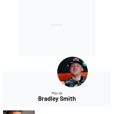
Más de
Bradley Smith