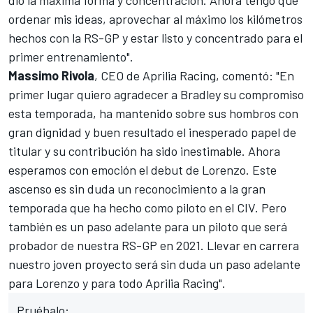
ordenar mis ideas, aprovechar al máximo los kilómetros
hechos con la RS-GP y estar listo y concentrado para el
primer entrenamiento".
Massimo Rivola
, CEO de Aprilia Racing, comentó: "En
primer lugar quiero agradecer a Bradley su compromiso
esta temporada, ha mantenido sobre sus hombros con
gran dignidad y buen resultado el inesperado papel de
titular y su contribución ha sido inestimable. Ahora
esperamos con emoción el debut de Lorenzo. Este
ascenso es sin duda un reconocimiento a la gran
temporada que ha hecho como piloto en el CIV. Pero
también es un paso adelante para un piloto que será
probador de nuestra RS-GP en 2021. Llevar en carrera
nuestro joven proyecto será sin duda un paso adelante
para Lorenzo y para todo Aprilia Racing".
Pruébalo: