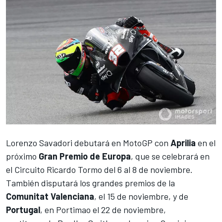
Lorenzo Savadori
debutará en
MotoGP
con
Aprilia
en el
próximo
Gran Premio de Europa
, que se celebrará en
el Circuito Ricardo Tormo del 6 al 8 de noviembre.
También disputará los grandes premios de la
Comunitat Valenciana
, el 15 de noviembre, y de
Portugal
, en Portimao el 22 de noviembre,