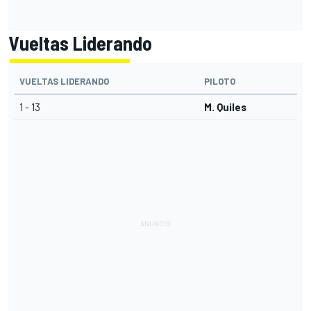
Vueltas Liderando
VUELTAS LIDERANDO
PILOTO
1 - 13
M. Quiles