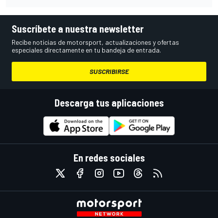
Suscríbete a nuestra newsletter
Recibe noticias de motorsport, actualizaciones y ofertas
especiales directamente en tu bandeja de entrada.
SUSCRIBIRSE
Descarga tus aplicaciones
En redes sociales