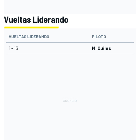
Vueltas Liderando
VUELTAS LIDERANDO
PILOTO
1 - 13
M. Quiles