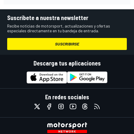
Suscríbete a nuestra newsletter
Recibe noticias de motorsport, actualizaciones y ofertas
especiales directamente en tu bandeja de entrada.
SUSCRIBIRSE
Descarga tus aplicaciones
En redes sociales