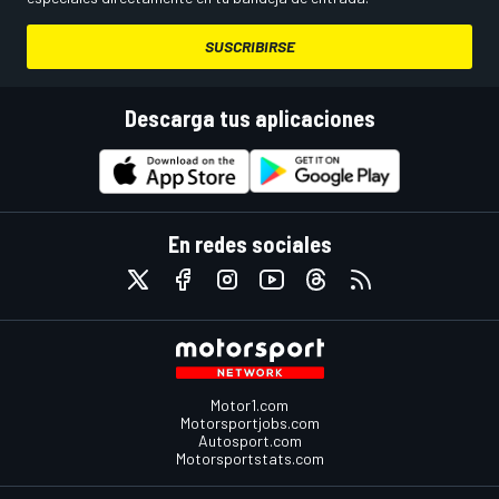
SUSCRIBIRSE
Descarga tus aplicaciones
En redes sociales
Motor1.com
Motorsportjobs.com
Autosport.com
Motorsportstats.com