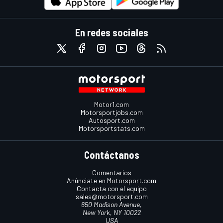
En redes sociales
Motor1.com
Motorsportjobs.com
Autosport.com
Motorsportstats.com
Contáctanos
Comentarios
Anúnciate en Motorsport.com
Contacta con el equipo
sales@motorsport.com
650 Madison Avenue,
New York, NY 10022
USA