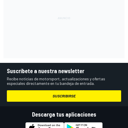
Suscríbete a nuestra newsletter
Recibe noticias de motorsport, actualizaciones y ofertas
especiales directamente en tu bandeja de entrada.
SUSCRIBIRSE
Descarga tus aplicaciones