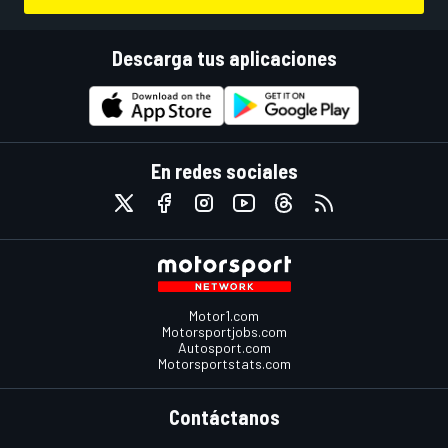
Descarga tus aplicaciones
En redes sociales
Motor1.com
Motorsportjobs.com
Autosport.com
Motorsportstats.com
Contáctanos