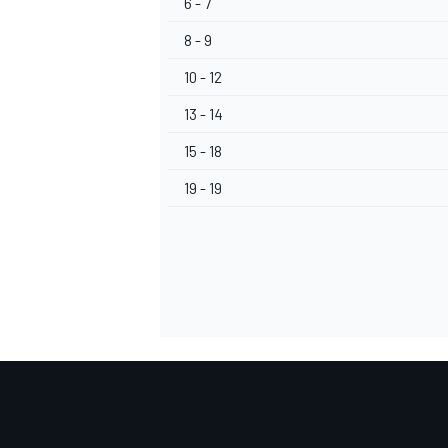
6 - 7
8 - 9
10 - 12
13 - 14
15 - 18
19 - 19