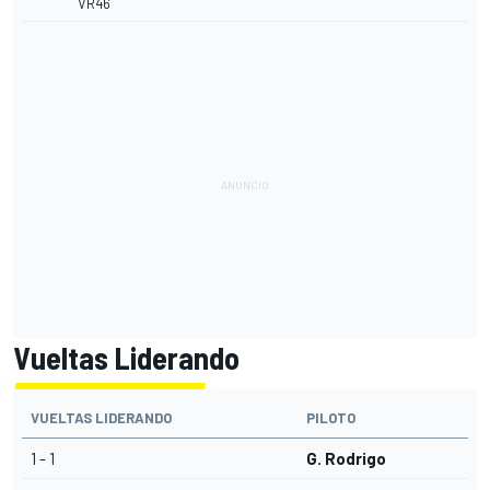
VR46
Vueltas Liderando
VUELTAS LIDERANDO
PILOTO
1 - 1
G. Rodrigo