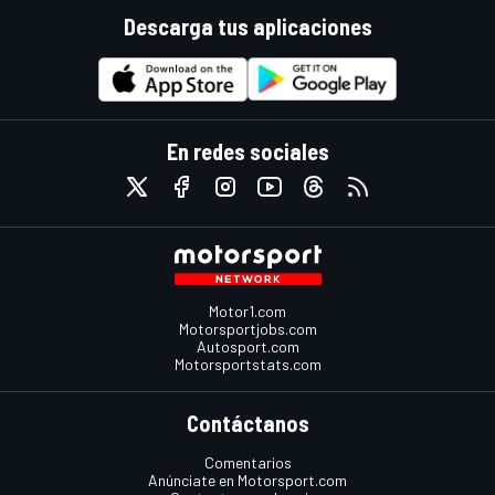
Descarga tus aplicaciones
En redes sociales
Motor1.com
Motorsportjobs.com
Autosport.com
Motorsportstats.com
Contáctanos
Comentarios
Anúnciate en Motorsport.com